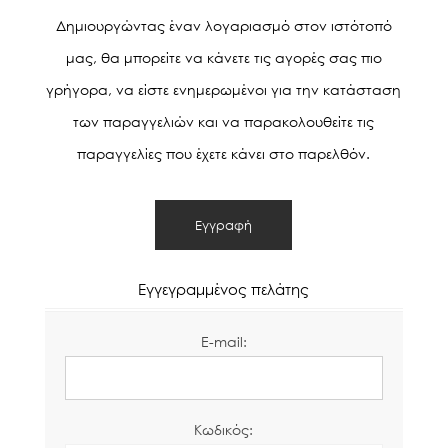
Δημιουργώντας έναν λογαριασμό στον ιστότοπό
μας, θα μπορείτε να κάνετε τις αγορές σας πιο
γρήγορα, να είστε ενημερωμένοι για την κατάσταση
των παραγγελιών και να παρακολουθείτε τις
παραγγελίες που έχετε κάνει στο παρελθόν.
Εγγεγραμμένος πελάτης
E-mail:
Κωδικός: