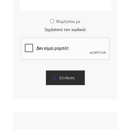
Θυμήσου με
Ξεχάσατε τον κωδικό;