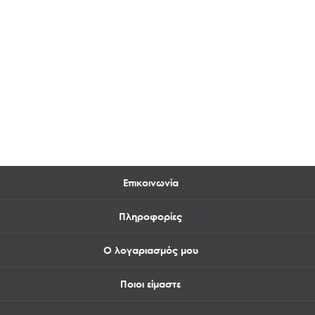
Επικοινωνία
Πληροφορίες
Ο λογαριασμός μου
Ποιοι είμαστε