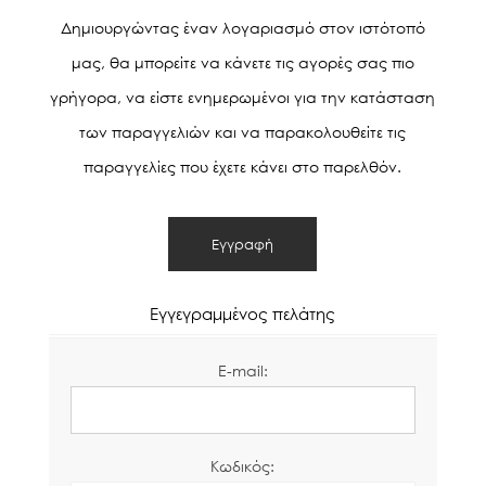
Δημιουργώντας έναν λογαριασμό στον ιστότοπό
μας, θα μπορείτε να κάνετε τις αγορές σας πιο
γρήγορα, να είστε ενημερωμένοι για την κατάσταση
των παραγγελιών και να παρακολουθείτε τις
παραγγελίες που έχετε κάνει στο παρελθόν.
Εγγεγραμμένος πελάτης
E-mail:
Κωδικός: