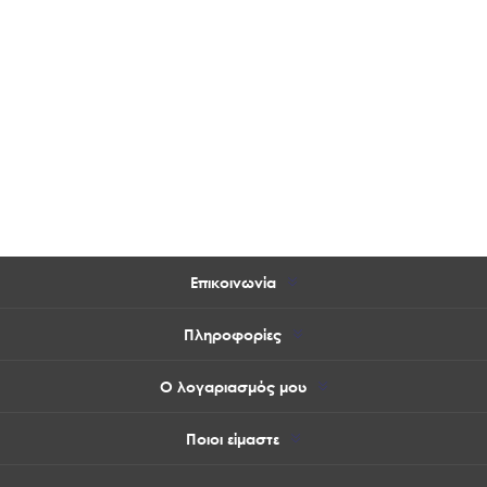
Επικοινωνία
Πληροφορίες
Ο λογαριασμός μου
Ποιοι είμαστε