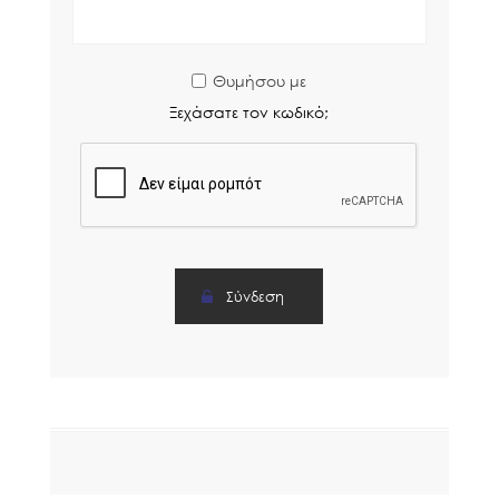
Θυμήσου με
Ξεχάσατε τον κωδικό;