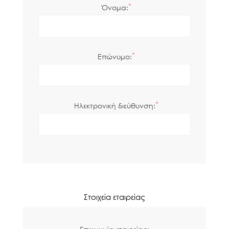
*
Όνομα:
*
Επώνυμο:
*
Ηλεκτρονική διεύθυνση:
Στοιχεία εταιρείας