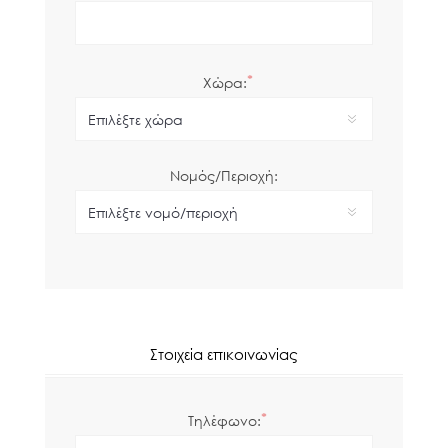
*
Χώρα:
Νομός/Περιοχή:
Στοιχεία επικοινωνίας
*
Τηλέφωνο: