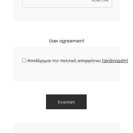
User agreement
(ανάγνωση)
Αποδέχομαι την πολιτική απορρήτου