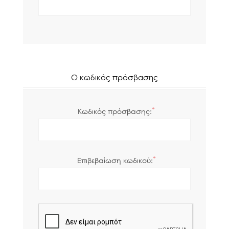
Ο κωδικός πρόσβασης
*
Κωδικός πρόσβασης:
*
Επιβεβαίωση κωδικού: