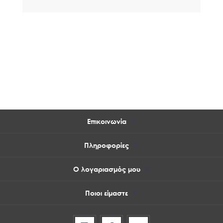
Επικοινωνία
Πληροφορίες
Ο λογαριασμός μου
Ποιοι είμαστε