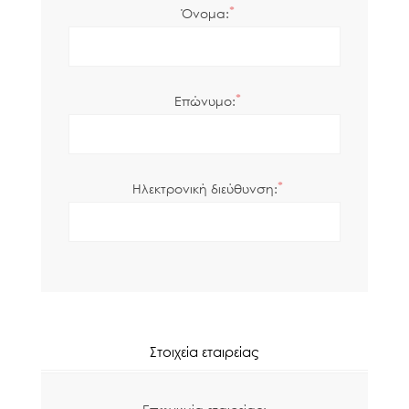
*
Όνομα:
*
Επώνυμο:
*
Ηλεκτρονική διεύθυνση:
Στοιχεία εταιρείας