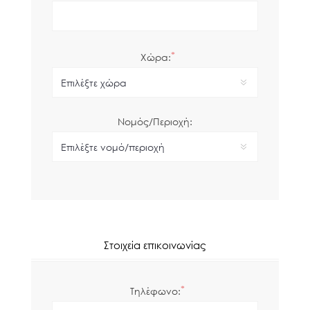
*
Χώρα:
Νομός/Περιοχή:
Στοιχεία επικοινωνίας
*
Τηλέφωνο: