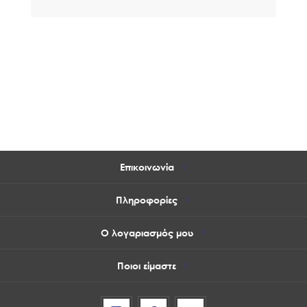
Επικοινωνία
Πληροφορίες
Ο λογαριασμός μου
Ποιοι είμαστε