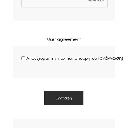
User agreement
(ανάγνωση)
Αποδέχομαι την πολιτική απορρήτου