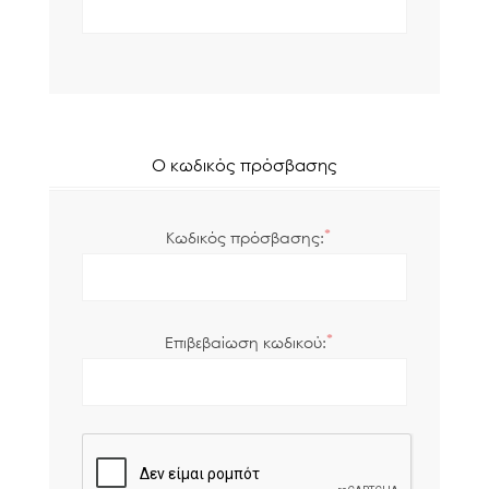
Ο κωδικός πρόσβασης
*
Κωδικός πρόσβασης:
*
Επιβεβαίωση κωδικού: