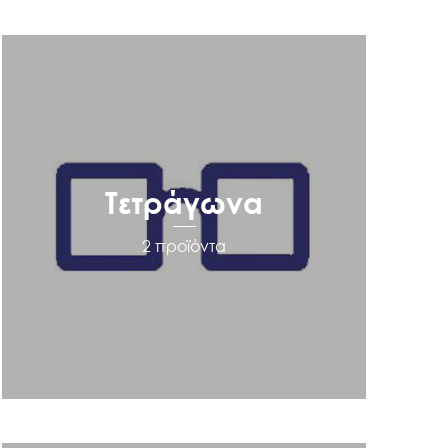
Τετράγωνα
2 προϊόντα