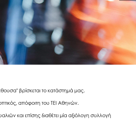
έθουσα" βρίσκεται το κατάστημά μας.
 οπτικός, απόφοιτη του ΤΕΙ Αθηνών.
αλιών και επίσης διαθέτει μία αξιόλογη συλλογή