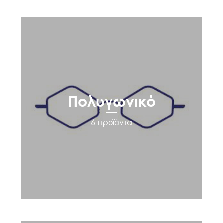
Πολυγωνικό
6 προϊόντα