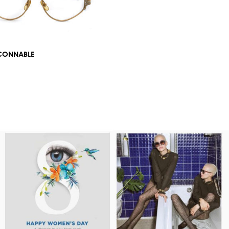
ACONNABLE