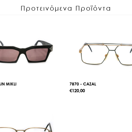
Προτεινόμενα Προϊόντα
IN MIKLI
7870 - CAZAL
€120,00