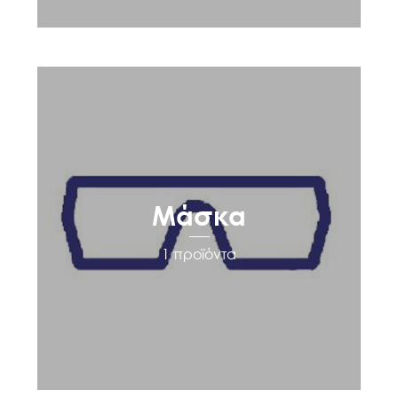
Μάσκα
1 προϊόντα