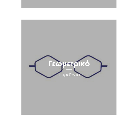
Γεωμετρικό
1 προϊόντα