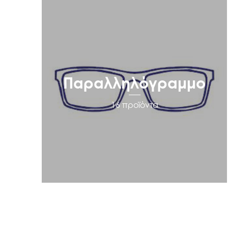
Παραλληλόγραμμο
16 προϊόντα