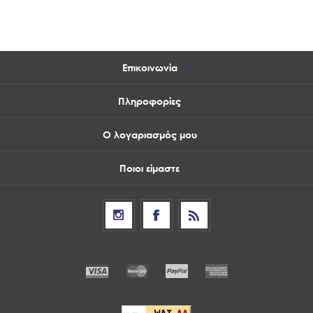
Επικοινωνία
Πληροφορίες
Ο λογαριασμός μου
Ποιοι είμαστε