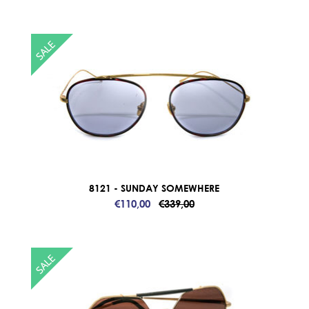
8121 - SUNDAY SOMEWHERE
€110,00
€339,00