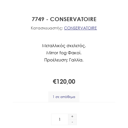
7749 - CONSERVATOIRE
Κατασκευαστής:
CONSERVATOIRE
Μεταλλικός σκελετός.
Mirror fog Φακοί.
Προέλευση: Γαλλία.
€120,00
1 σε απόθεμα
+
-