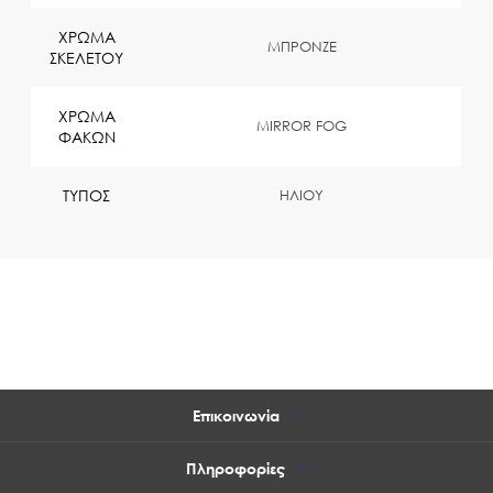
ΧΡΩΜΑ
ΜΠΡΟΝΖΕ
ΣΚΕΛΕΤΟΥ
ΧΡΩΜΑ
MIRROR FOG
ΦΑΚΩΝ
ΤΥΠΟΣ
ΗΛΙΟΥ
Επικοινωνία
Πληροφορίες