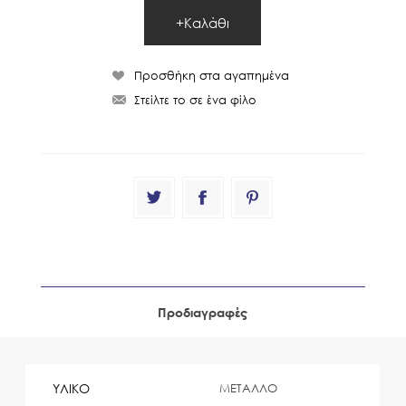
Προδιαγραφές
ΥΛΙΚΟ
ΜΕΤΑΛΛΟ