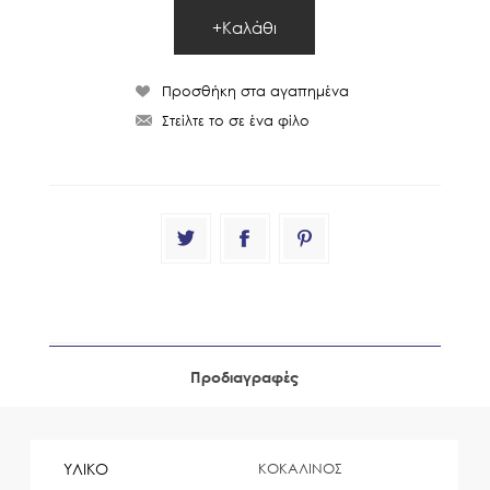
Προδιαγραφές
ΥΛΙΚΟ
ΚΟΚΑΛΙΝΟΣ