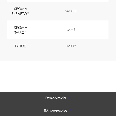
ΧΡΩΜΑ
ΜΑΥΡΟ
ΣΚΕΛΕΤΟΥ
ΧΡΩΜΑ
ΦΙΜΕ
ΦΑΚΩΝ
ΤΥΠΟΣ
ΗΛΙΟΥ
Επικοινωνία
Πληροφορίες