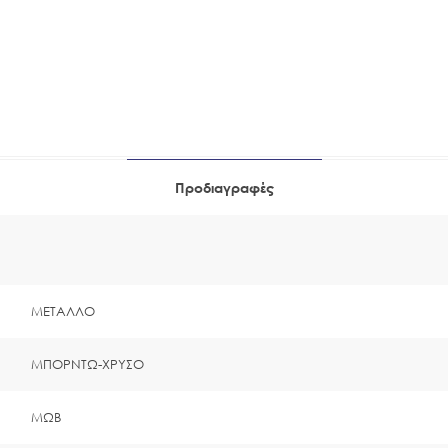
Προδιαγραφές
ΜΕΤΑΛΛΟ
ΜΠΟΡΝΤΩ-ΧΡΥΣΟ
ΜΩΒ