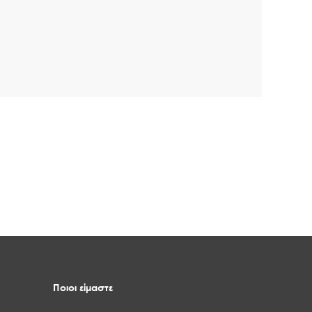
Ποιοι είμαστε