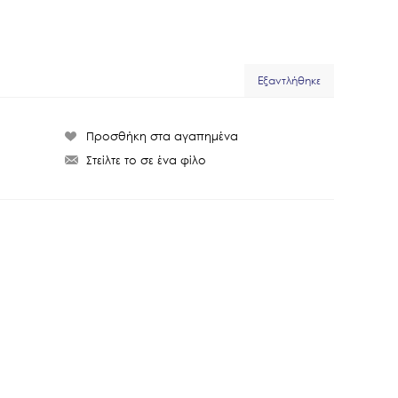
Εξαντλήθηκε