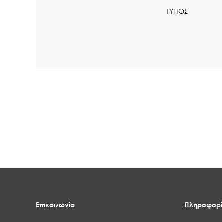
ΤΥΠΟΣ
Επικοινωνία
Πληροφορί