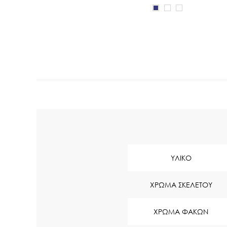
ΥΛΙΚΟ
ΧΡΩΜΑ ΣΚΕΛΕΤΟΥ
ΧΡΩΜΑ ΦΑΚΩΝ