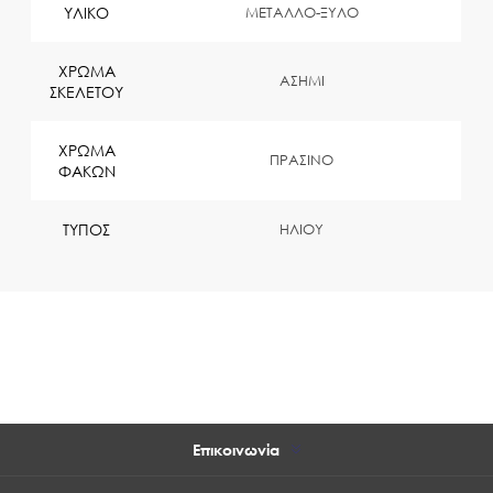
ΥΛΙΚΟ
ΜΕΤΑΛΛΟ-ΞΥΛΟ
ΧΡΩΜΑ
ΑΣΗΜΙ
ΣΚΕΛΕΤΟΥ
ΧΡΩΜΑ
ΠΡΑΣΙΝΟ
ΦΑΚΩΝ
ΤΥΠΟΣ
ΗΛΙΟΥ
Επικοινωνία