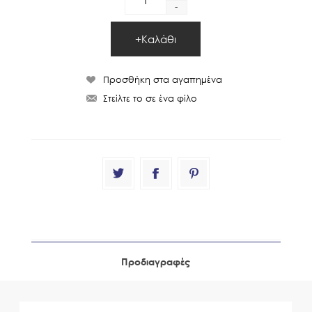
-
Προδιαγραφές