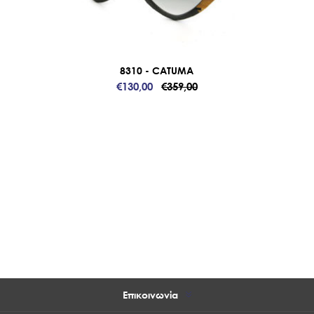
8310 - CATUMA
€130,00
€359,00
Επικοινωνία