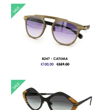
8247 - CATUMA
€100,00
€359,00