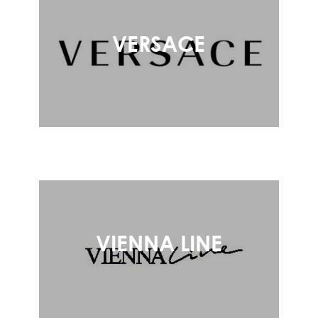
VERSACE
VIENNA LINE