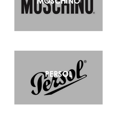
MOSCHINO
PERSOL