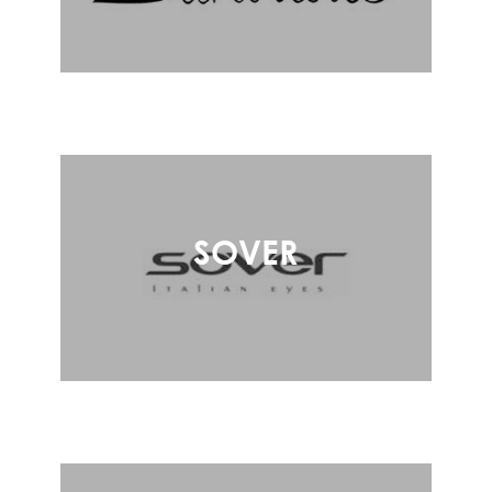
SOVER