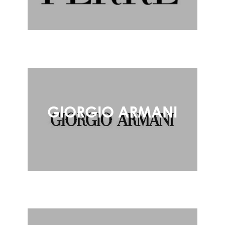
GIORGIO ARMANI