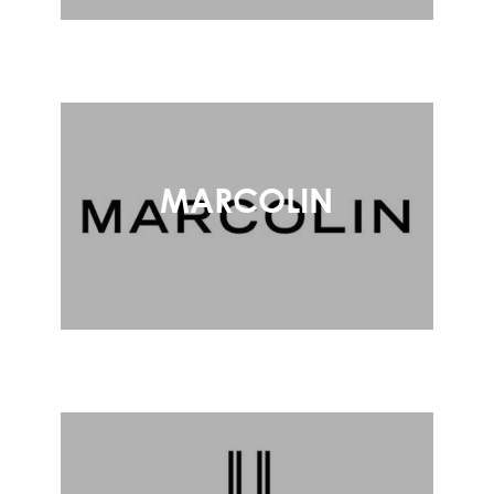
MARCOLIN