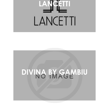
LANCETTI
DIVINA BY GAMBIU