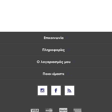
Επικοινωνία
Πληροφορίες
Ο λογαριασμός μου
Ποιοι είμαστε