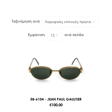
Ταξινόμηση ανά
Εμφάνιση
ανά σελίδα
58-6104 - JEAN PAUL GAULTIER
€100,00