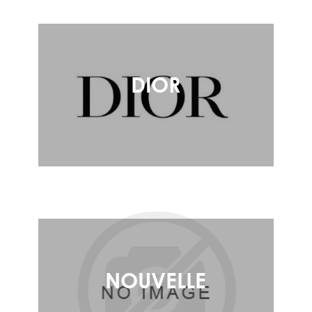
DIOR
NOUVELLE