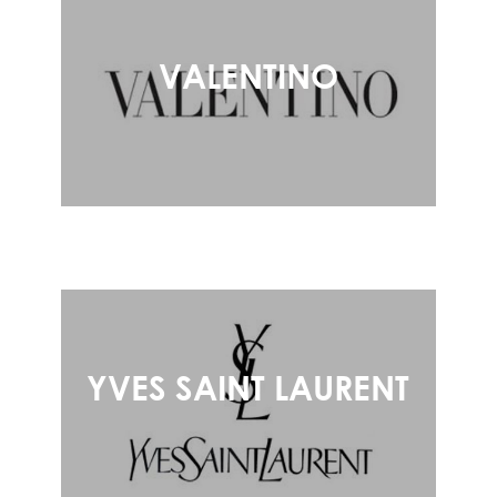
VALENTINO
YVES SAINT LAURENT