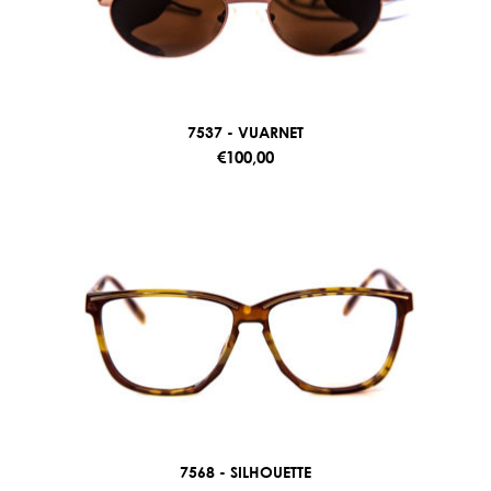
7537 - VUARNET
€100,00
7568 - SILHOUETTE