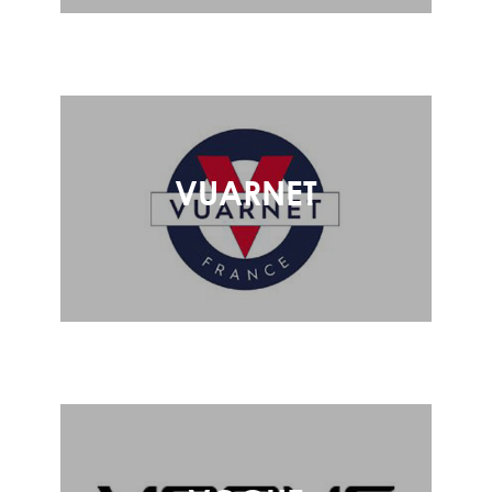
VUARNET