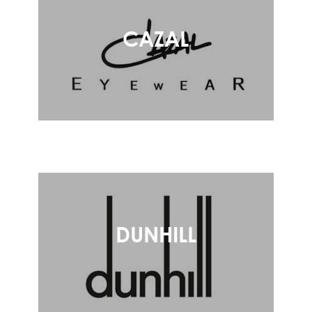
CAZAL
DUNHILL