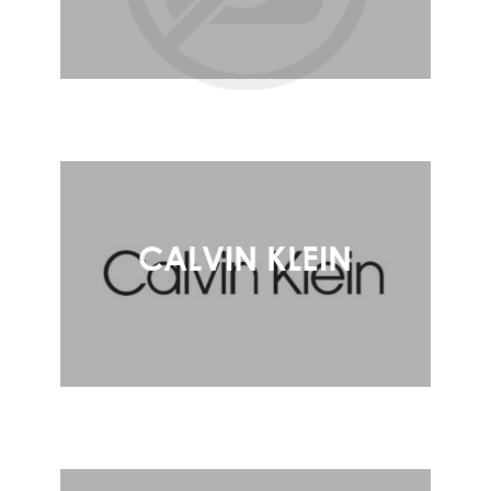
CALVIN KLEIN