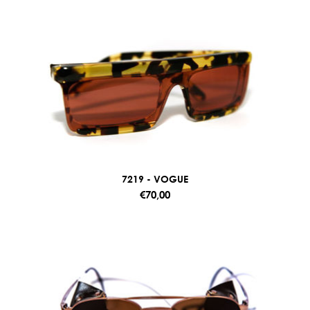
7219 - VOGUE
€70,00